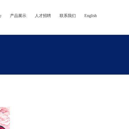
心
产品展示
人才招聘
联系我们
English