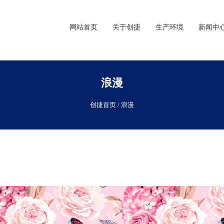
网站首页
关于创捷
生产环境
新闻中
浪漫
创捷首页
/
浪漫