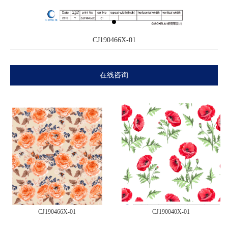
CJ190466X-01
在线咨询
CJ190466X-01
CJ190040X-01