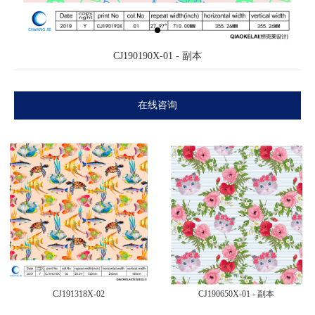
CJ190190X-01 - 副本
在线咨询
CJ191318X-02
CJ190650X-01 - 副本