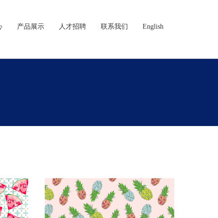
心
产品展示
人才招聘
联系我们
English