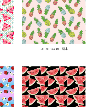
CJ190185X-01 - 副本