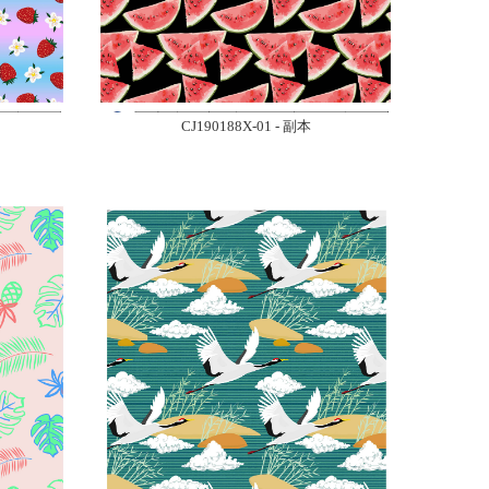
CJ190188X-01 - 副本