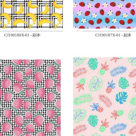
CJ190186X-01 - 副本
CJ190187X-01 - 副本